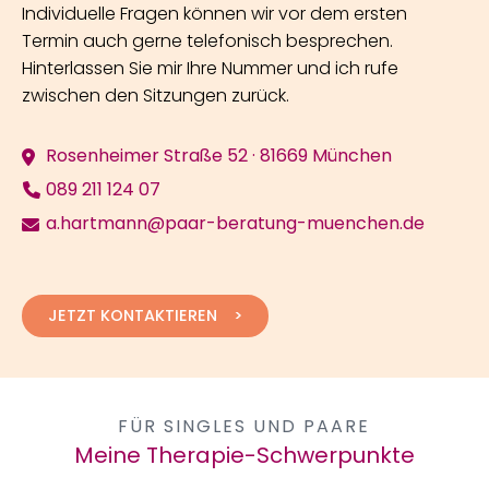
Individuelle Fragen können wir vor dem ersten
Termin auch gerne telefonisch besprechen.
Hinterlassen Sie mir Ihre Nummer und ich rufe
zwischen den Sitzungen zurück.
Rosenheimer Straße 52 · 81669 München
089 211 124 07
a.hartmann@paar-beratung-muenchen.de
JETZT KONTAKTIEREN
FÜR SINGLES UND PAARE
Meine Therapie-Schwerpunkte