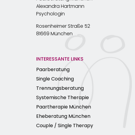
Alexandra Hartmann
Psychologin
Rosenheimer Straße 52
81669 München
INTERESSANTE LINKS
Paarberatung
Single Coaching
Trennungsberatung
Systemische Therapie
Paartherapie München
Eheberatung München
Couple / Single Therapy