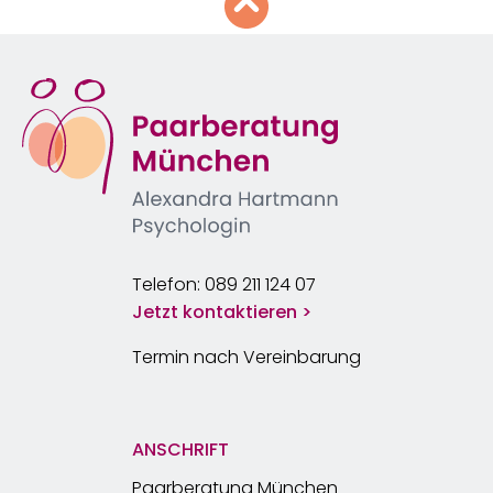
Telefon: 089 211 124 07
Jetzt kontaktieren >
Termin nach Vereinbarung
ANSCHRIFT
Paarberatung München