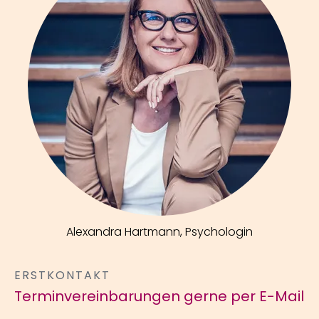
Alexandra Hartmann, Psychologin
ERSTKONTAKT
Terminvereinbarungen gerne per E-Mail