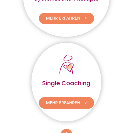
MEHR ERFAHREN
Single Coaching
MEHR ERFAHREN