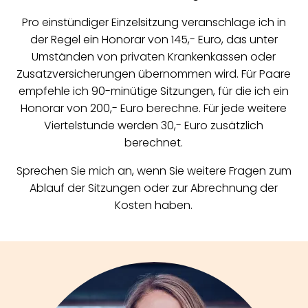
Pro einstündiger Einzelsitzung veranschlage ich in
der Regel ein Honorar von 145,- Euro, das unter
Umständen von privaten Krankenkassen oder
Zusatzversicherungen übernommen wird. Für Paare
empfehle ich 90-minütige Sitzungen, für die ich ein
Honorar von 200,- Euro berechne. Für jede weitere
Viertelstunde werden 30,- Euro zusätzlich
berechnet.
Sprechen Sie mich an, wenn Sie weitere Fragen zum
Ablauf der Sitzungen oder zur Abrechnung der
Kosten haben.