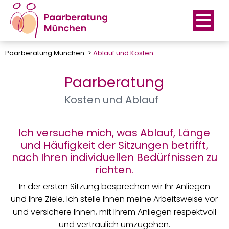
Paarberatung München
Ablauf und Kosten
Paarberatung
Kosten und Ablauf
Ich versuche mich, was Ablauf, Länge
und Häufigkeit der Sitzungen betrifft,
nach Ihren individuellen Bedürfnissen zu
richten.
In der ersten Sitzung besprechen wir Ihr Anliegen
und Ihre Ziele. Ich stelle Ihnen meine Arbeitsweise vor
und versichere Ihnen, mit Ihrem Anliegen respektvoll
und vertraulich umzugehen.